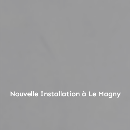
Nouvelle Installation à Le Magny