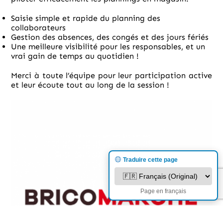
Saisie simple et rapide du planning des
collaborateurs
Gestion des absences, des congés et des jours fériés
Une meilleure visibilité pour les responsables, et un
vrai gain de temps au quotidien !
Merci à toute l’équipe pour leur participation active
et leur écoute tout au long de la session !
Traduire cette page
Page en français